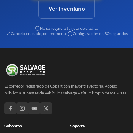
Ver Inventario
No se requiere tarjeta de crédito
Cancela en cualquier momento
Configuración en 60 segundos
El corredor registrado de Copart con mayor trayectoria. Acceso
público a subastas de vehículos salvage y título limpio desde 2004.
Subastas
Soporte