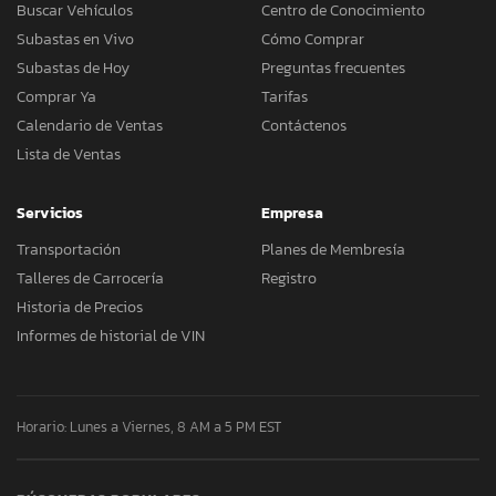
Buscar Vehículos
Centro de Conocimiento
Subastas en Vivo
Cómo Comprar
Subastas de Hoy
Preguntas frecuentes
Comprar Ya
Tarifas
Calendario de Ventas
Contáctenos
Lista de Ventas
Servicios
Empresa
Transportación
Planes de Membresía
Talleres de Carrocería
Registro
Historia de Precios
Informes de historial de VIN
Horario: Lunes a Viernes, 8 AM a 5 PM EST