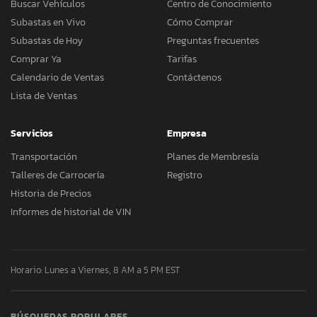
Buscar Vehículos
Centro de Conocimiento
Subastas en Vivo
Cómo Comprar
Subastas de Hoy
Preguntas frecuentes
Comprar Ya
Tarifas
Calendario de Ventas
Contáctenos
Lista de Ventas
Servicios
Empresa
Transportación
Planes de Membresía
Talleres de Carrocería
Registro
Historia de Precios
Informes de historial de VIN
Horario: Lunes a Viernes, 8 AM a 5 PM EST
BÚSQUEDAS POPULARES