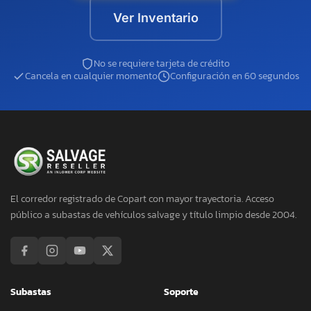
Ver Inventario
No se requiere tarjeta de crédito
Cancela en cualquier momento
Configuración en 60 segundos
El corredor registrado de Copart con mayor trayectoria. Acceso
público a subastas de vehículos salvage y título limpio desde 2004.
Subastas
Soporte