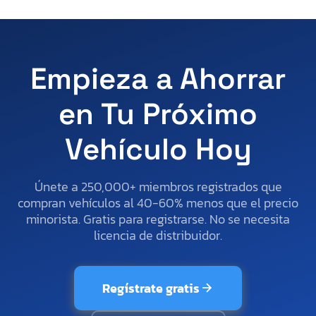
Empieza a Ahorrar
en Tu Próximo
Vehículo Hoy
Únete a 250,000+ miembros registrados que
compran vehículos al 40-60% menos que el precio
minorista. Gratis para registrarse. No se necesita
licencia de distribuidor.
Regístrate gratis