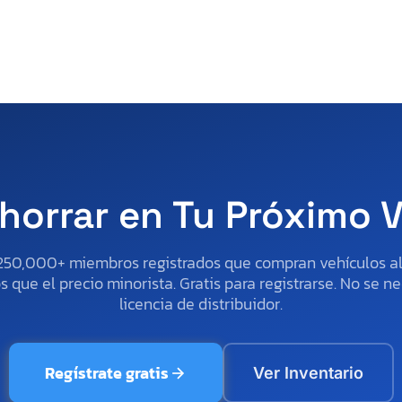
horrar en Tu Próximo 
250,000+ miembros registrados que compran vehículos 
 que el precio minorista. Gratis para registrarse. No se ne
licencia de distribuidor.
Regístrate gratis
Ver Inventario