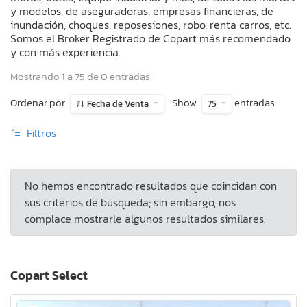
y modelos, de aseguradoras, empresas financieras, de
inundación, choques, reposesiones, robo, renta carros, etc.
Somos el Broker Registrado de Copart más recomendado
y con más experiencia.
Mostrando 1 a 75 de 0 entradas
Ordenar por
Show
entradas
Fecha de Venta
75
Filtros
No hemos encontrado resultados que coincidan con
sus criterios de búsqueda; sin embargo, nos
complace mostrarle algunos resultados similares.
Copart Select