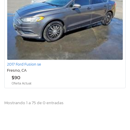
2017 Ford Fusion se
Fresno, CA
$90
Oferta Actual
Mostrando 1 a 75 de 0 entradas