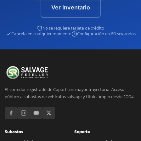
Ver Inventario
No se requiere tarjeta de crédito
Cancela en cualquier momento
Configuración en 60 segundos
El corredor registrado de Copart con mayor trayectoria. Acceso
público a subastas de vehículos salvage y título limpio desde 2004.
Subastas
Soporte