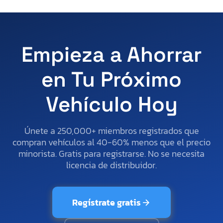
Empieza a Ahorrar
en Tu Próximo
Vehículo Hoy
Únete a 250,000+ miembros registrados que
compran vehículos al 40-60% menos que el precio
minorista. Gratis para registrarse. No se necesita
licencia de distribuidor.
Regístrate gratis