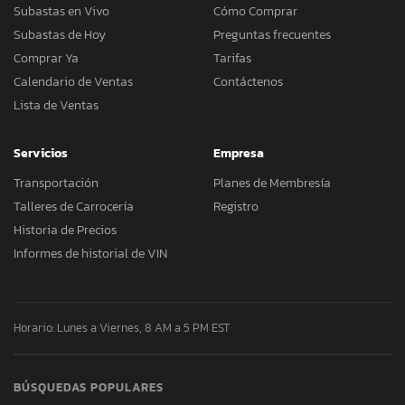
Subastas en Vivo
Cómo Comprar
Subastas de Hoy
Preguntas frecuentes
Comprar Ya
Tarifas
Calendario de Ventas
Contáctenos
Lista de Ventas
Servicios
Empresa
Transportación
Planes de Membresía
Talleres de Carrocería
Registro
Historia de Precios
Informes de historial de VIN
Horario: Lunes a Viernes, 8 AM a 5 PM EST
BÚSQUEDAS POPULARES