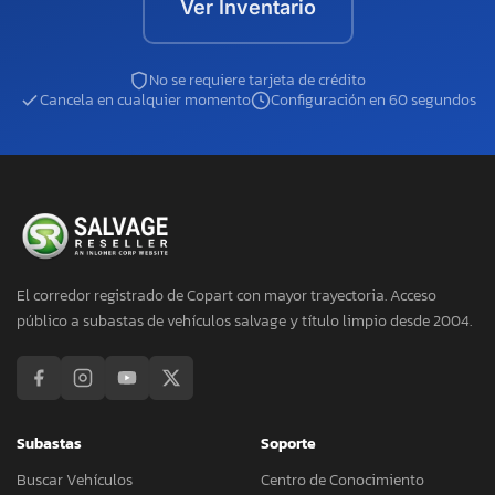
Ver Inventario
No se requiere tarjeta de crédito
Cancela en cualquier momento
Configuración en 60 segundos
El corredor registrado de Copart con mayor trayectoria. Acceso
público a subastas de vehículos salvage y título limpio desde 2004.
Subastas
Soporte
Buscar Vehículos
Centro de Conocimiento