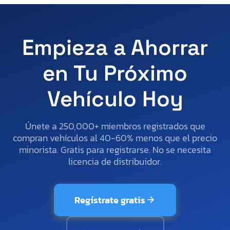
Empieza a Ahorrar
en Tu Próximo
Vehículo Hoy
Únete a 250,000+ miembros registrados que
compran vehículos al 40-60% menos que el precio
minorista. Gratis para registrarse. No se necesita
licencia de distribuidor.
Regístrate gratis