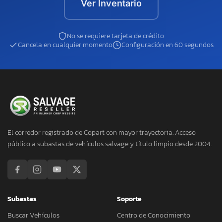
Ver Inventario
No se requiere tarjeta de crédito
Cancela en cualquier momento
Configuración en 60 segundos
El corredor registrado de Copart con mayor trayectoria. Acceso
público a subastas de vehículos salvage y título limpio desde 2004.
Subastas
Soporte
Buscar Vehículos
Centro de Conocimiento