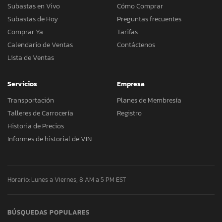
Subastas en Vivo
Cómo Comprar
Subastas de Hoy
Preguntas frecuentes
Comprar Ya
Tarifas
Calendario de Ventas
Contáctenos
Lista de Ventas
Servicios
Empresa
Transportación
Planes de Membresía
Talleres de Carrocería
Registro
Historia de Precios
Informes de historial de VIN
Horario: Lunes a Viernes, 8 AM a 5 PM EST
BÚSQUEDAS POPULARES