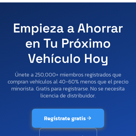
Empieza a Ahorrar
en Tu Próximo
Vehículo Hoy
Únete a 250,000+ miembros registrados que
compran vehículos al 40-60% menos que el precio
minorista. Gratis para registrarse. No se necesita
licencia de distribuidor.
Regístrate gratis