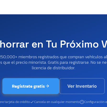
horrar en Tu Próximo 
250,000+ miembros registrados que compran vehículos 
 que el precio minorista. Gratis para registrarse. No se ne
licencia de distribuidor.
Regístrate gratis
Ver Inventario
re tarjeta de crédito
Cancela en cualquier momento
Configuración 