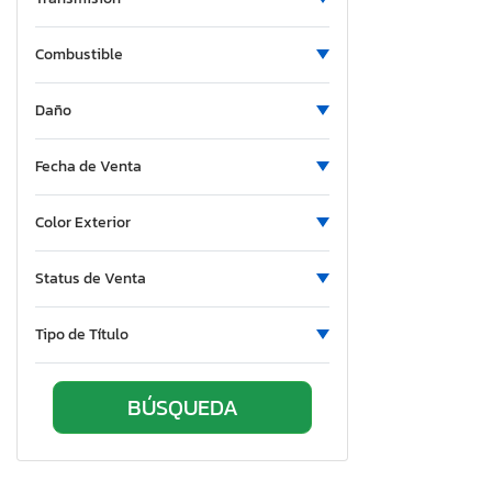
Combustible
Daño
Fecha de Venta
Color Exterior
Status de Venta
Tipo de Título