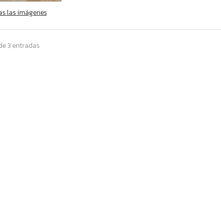
as las imágenes
de 3 entradas