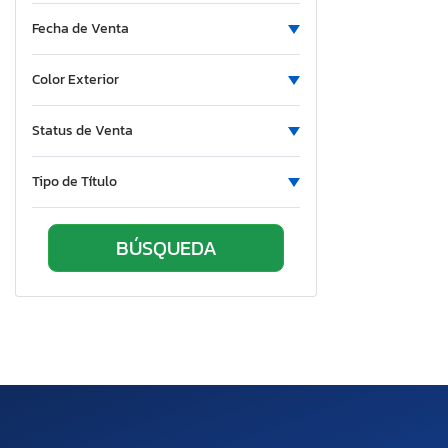
Fecha de Venta
Color Exterior
Status de Venta
Tipo de Título