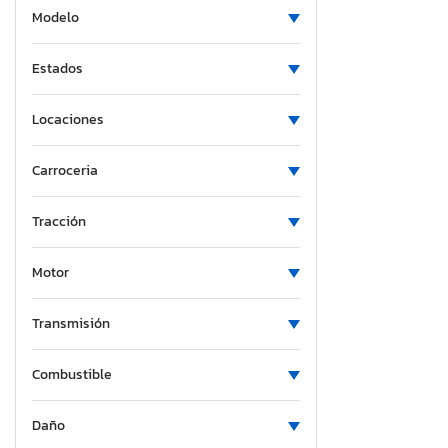
Modelo
Estados
Locaciones
Carroceria
Tracción
Motor
Transmisión
Combustible
Daño