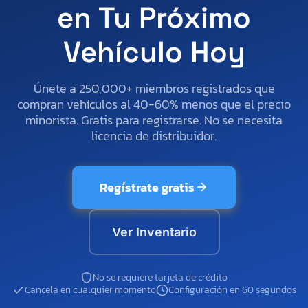
en Tu Próximo
Vehículo Hoy
Únete a 250,000+ miembros registrados que
compran vehículos al 40-60% menos que el precio
minorista. Gratis para registrarse. No se necesita
licencia de distribuidor.
Regístrate gratis
Ver Inventario
No se requiere tarjeta de crédito
Cancela en cualquier momento
Configuración en 60 segundos