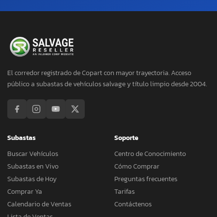
El corredor registrado de Copart con mayor trayectoria. Acceso
público a subastas de vehículos salvage y título limpio desde 2004.
Subastas
Soporte
Buscar Vehículos
Centro de Conocimiento
Subastas en Vivo
Cómo Comprar
Subastas de Hoy
Preguntas frecuentes
Comprar Ya
Tarifas
Calendario de Ventas
Contáctenos
Lista de Ventas