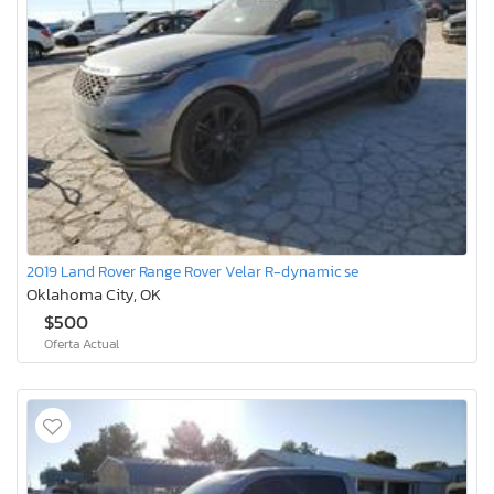
2019 Land Rover Range Rover Velar R-dynamic se
Oklahoma City, OK
$500
Oferta Actual