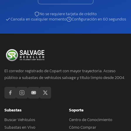
No se requiere tarjeta de crédito
Cancela en cualquier momento
Configuración en 60 segundos
El corredor registrado de Copart con mayor trayectoria. Acceso
público a subastas de vehículos salvage y título limpio desde 2004.
Subastas
Soporte
Buscar Vehículos
Centro de Conocimiento
Subastas en Vivo
Cómo Comprar