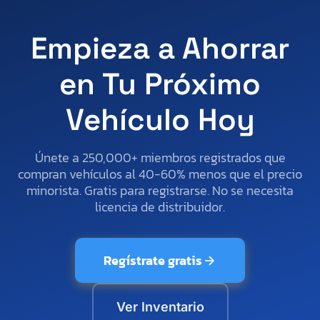
Empieza a Ahorrar
en Tu Próximo
Vehículo Hoy
Únete a 250,000+ miembros registrados que
compran vehículos al 40-60% menos que el precio
minorista. Gratis para registrarse. No se necesita
licencia de distribuidor.
Regístrate gratis
Ver Inventario