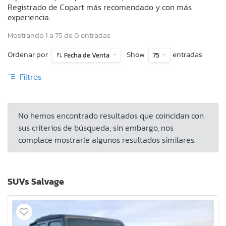
Registrado de Copart más recomendado y con más
experiencia.
Mostrando 1 a 75 de 0 entradas
Ordenar por
Show
entradas
Fecha de Venta
75
Filtros
No hemos encontrado resultados que coincidan con
sus criterios de búsqueda; sin embargo, nos
complace mostrarle algunos resultados similares.
SUVs Salvage