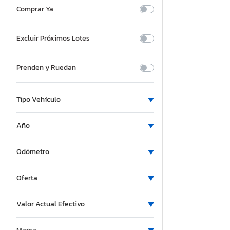
Comprar Ya
Excluir Próximos Lotes
Prenden y Ruedan
Tipo Vehículo
Año
Odómetro
Oferta
Valor Actual Efectivo