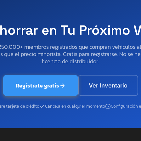
horrar en Tu Próximo 
250,000+ miembros registrados que compran vehículos 
 que el precio minorista. Gratis para registrarse. No se ne
licencia de distribuidor.
Regístrate gratis
Ver Inventario
re tarjeta de crédito
Cancela en cualquier momento
Configuración 