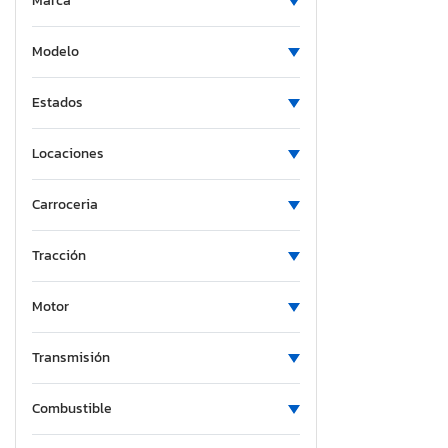
Marca
Modelo
Estados
Locaciones
Carroceria
Tracción
Motor
Transmisión
Combustible