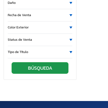
Daño
Fecha de Venta
Color Exterior
Status de Venta
Tipo de Título