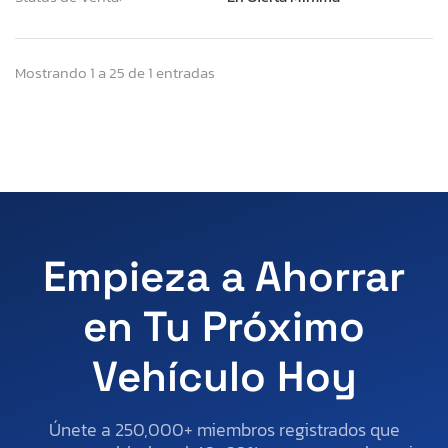
Mostrando 1 a 25 de 1 entradas
Empieza a Ahorrar
en Tu Próximo
Vehículo Hoy
Únete a 250,000+ miembros registrados que