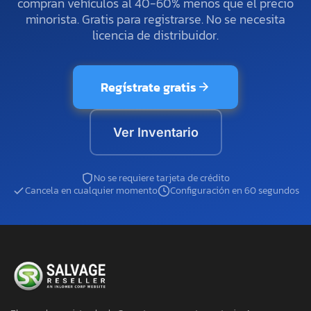
compran vehículos al 40-60% menos que el precio
minorista. Gratis para registrarse. No se necesita
licencia de distribuidor.
Regístrate gratis
Ver Inventario
No se requiere tarjeta de crédito
Cancela en cualquier momento
Configuración en 60 segundos