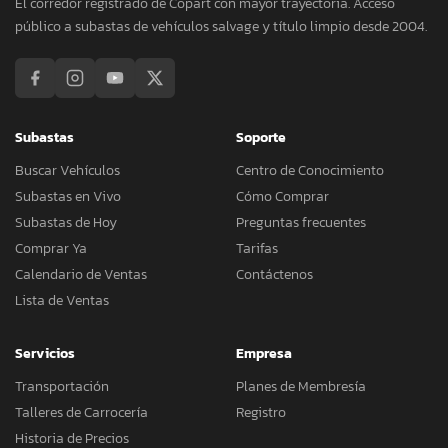
El corredor registrado de Copart con mayor trayectoria. Acceso
público a subastas de vehículos salvage y título limpio desde 2004.
Subastas
Soporte
Buscar Vehículos
Centro de Conocimiento
Subastas en Vivo
Cómo Comprar
Subastas de Hoy
Preguntas frecuentes
Comprar Ya
Tarifas
Calendario de Ventas
Contáctenos
Lista de Ventas
Servicios
Empresa
Transportación
Planes de Membresía
Talleres de Carrocería
Registro
Historia de Precios