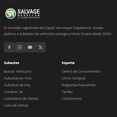
El corredor registrado de Copart con mayor trayectoria. Acceso
público a subastas de vehículos salvage y título limpio desde 2004.
Subastas
Soporte
Buscar Vehículos
Centro de Conocimiento
Subastas en Vivo
Cómo Comprar
Subastas de Hoy
Preguntas frecuentes
Comprar Ya
Tarifas
Calendario de Ventas
Contáctenos
Lista de Ventas