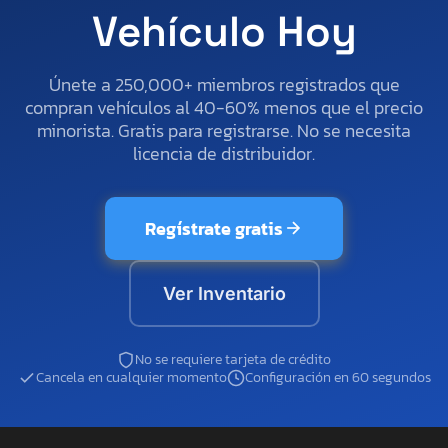
Vehículo Hoy
Únete a 250,000+ miembros registrados que
compran vehículos al 40-60% menos que el precio
minorista. Gratis para registrarse. No se necesita
licencia de distribuidor.
Regístrate gratis
Ver Inventario
No se requiere tarjeta de crédito
Cancela en cualquier momento
Configuración en 60 segundos