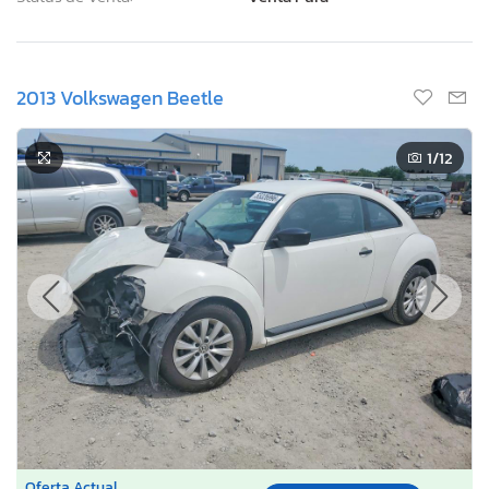
2013 Volkswagen Beetle
1
/12
Oferta Actual