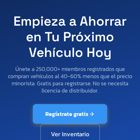
Empieza a Ahorrar
en Tu Próximo
Vehículo Hoy
Únete a 250,000+ miembros registrados que
compran vehículos al 40-60% menos que el precio
minorista. Gratis para registrarse. No se necesita
licencia de distribuidor.
Regístrate gratis
Ver Inventario