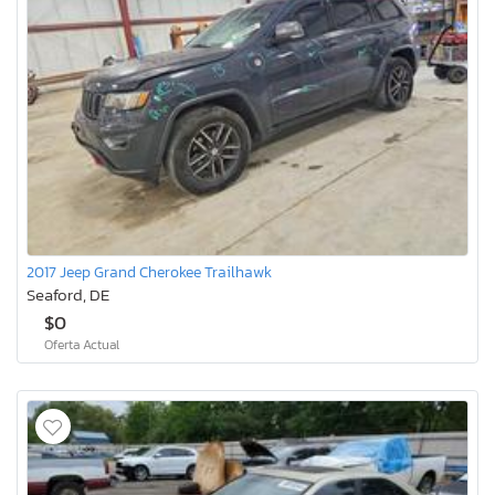
2017 Jeep Grand Cherokee Trailhawk
Seaford, DE
$0
Oferta Actual