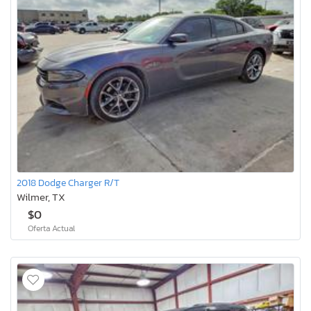
2018 Dodge Charger R/T
Wilmer, TX
$0
Oferta Actual