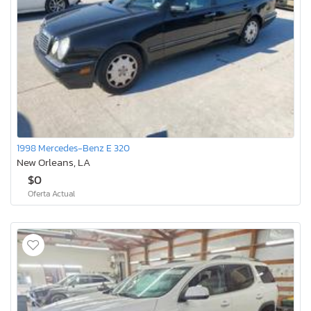
1998 Mercedes-Benz E 320
New Orleans, LA
$0
Oferta Actual