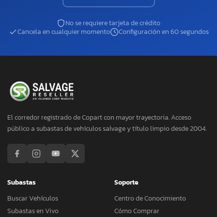
No se requiere tarjeta de crédito
Cancela en cualquier momento
Configuración en 60 segundos
El corredor registrado de Copart con mayor trayectoria. Acceso
público a subastas de vehículos salvage y título limpio desde 2004.
Subastas
Soporte
Buscar Vehículos
Centro de Conocimiento
Subastas en Vivo
Cómo Comprar