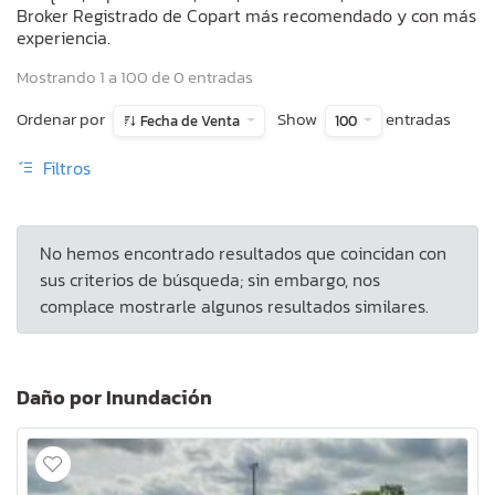
Broker Registrado de Copart más recomendado y con más
experiencia.
Mostrando 1 a 100 de 0 entradas
Ordenar por
Show
entradas
Fecha de Venta
100
Filtros
No hemos encontrado resultados que coincidan con
sus criterios de búsqueda; sin embargo, nos
complace mostrarle algunos resultados similares.
Daño por Inundación