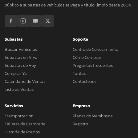
público a subastas de vehículos salvage y título limpio desde 2004.
Subastas
Soporte
Buscar Vehículos
Centro de Conocimiento
Subastas en Vivo
Cómo Comprar
Subastas de Hoy
Preguntas frecuentes
Comprar Ya
Tarifas
Calendario de Ventas
Contáctenos
Lista de Ventas
Servicios
Empresa
Transportación
Planes de Membresía
Talleres de Carrocería
Registro
Historia de Precios