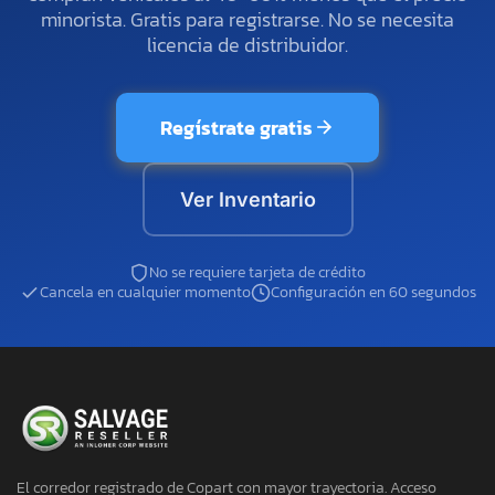
minorista. Gratis para registrarse. No se necesita
licencia de distribuidor.
Regístrate gratis
Ver Inventario
No se requiere tarjeta de crédito
Cancela en cualquier momento
Configuración en 60 segundos
El corredor registrado de Copart con mayor trayectoria. Acceso