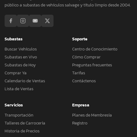
público a subastas de vehículos salvage y título limpio desde 2004.
Subastas
Soporte
Buscar Vehículos
Centro de Conocimiento
Subastas en Vivo
Cómo Comprar
Subastas de Hoy
Preguntas frecuentes
Comprar Ya
Tarifas
Calendario de Ventas
Contáctenos
Lista de Ventas
Servicios
Empresa
Transportación
Planes de Membresía
Talleres de Carrocería
Registro
Historia de Precios