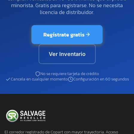
minorista. Gratis para registrarse. No se necesita
licencia de distribuidor.
Regístrate gratis
Ver Inventario
No se requiere tarjeta de crédito
Cancela en cualquier momento
Configuración en 60 segundos
El corredor registrado de Copart con mayor trayectoria. Acceso