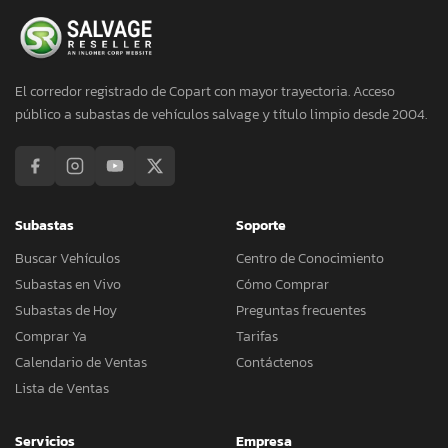
El corredor registrado de Copart con mayor trayectoria. Acceso
público a subastas de vehículos salvage y título limpio desde 2004.
Subastas
Soporte
Buscar Vehículos
Centro de Conocimiento
Subastas en Vivo
Cómo Comprar
Subastas de Hoy
Preguntas frecuentes
Comprar Ya
Tarifas
Calendario de Ventas
Contáctenos
Lista de Ventas
Servicios
Empresa