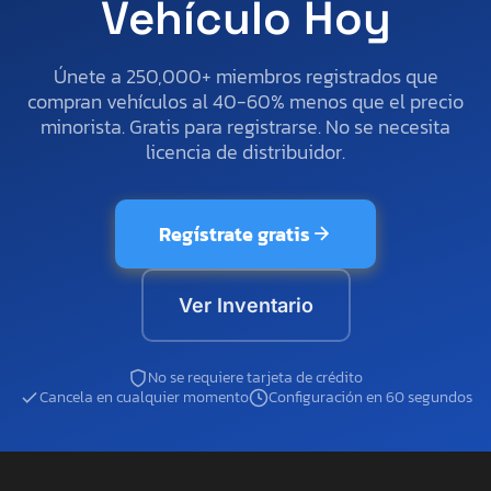
Vehículo Hoy
Únete a 250,000+ miembros registrados que
compran vehículos al 40-60% menos que el precio
minorista. Gratis para registrarse. No se necesita
licencia de distribuidor.
Regístrate gratis
Ver Inventario
No se requiere tarjeta de crédito
Cancela en cualquier momento
Configuración en 60 segundos