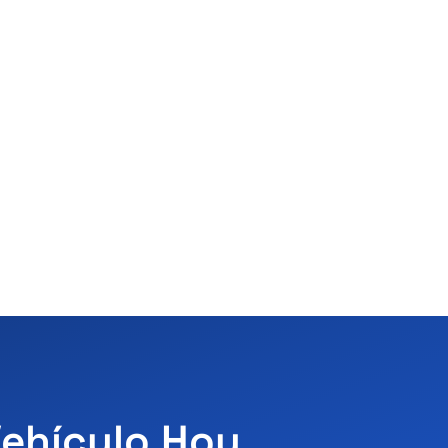
Vehículo Hoy