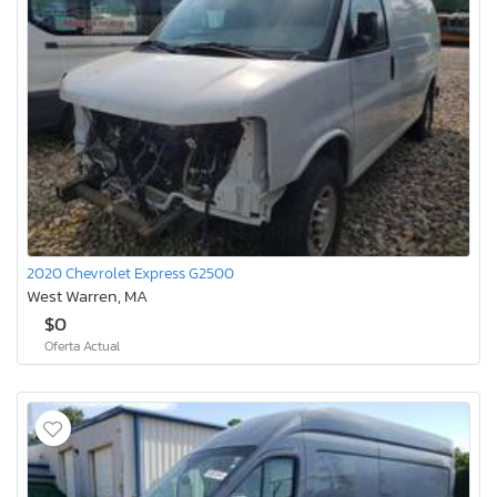
2020 Chevrolet Express G2500
West Warren, MA
$0
Oferta Actual