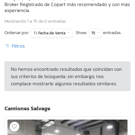
Broker Registrado de Copart más recomendado y con más
experiencia.
Mostrando 1 a 75 de 0 entradas
Ordenar por
Show
entradas
Fecha de Venta
75
Filtros
No hemos encontrado resultados que coincidan con
sus criterios de búsqueda; sin embargo, nos
complace mostrarle algunos resultados similares.
Camiones Salvage