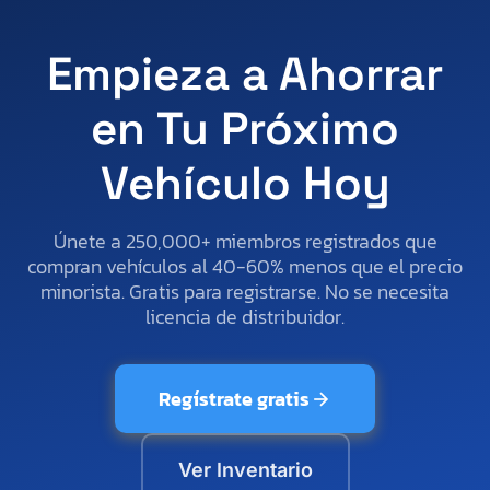
Empieza a Ahorrar
en Tu Próximo
Vehículo Hoy
Únete a 250,000+ miembros registrados que
compran vehículos al 40-60% menos que el precio
minorista. Gratis para registrarse. No se necesita
licencia de distribuidor.
Regístrate gratis
Ver Inventario