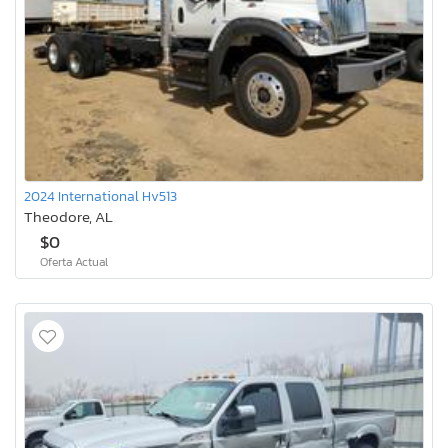
2024 International Hv513
Theodore, AL
$0
Oferta Actual