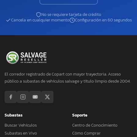
No se requiere tarjeta de crédito
Cancela en cualquier momento
Configuración en 60 segundos
El corredor registrado de Copart con mayor trayectoria. Acceso
público a subastas de vehículos salvage y título limpio desde 2004.
Subastas
Soporte
Buscar Vehículos
Centro de Conocimiento
Subastas en Vivo
Cómo Comprar