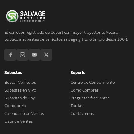
El corredor registrado de Copart con mayor trayectoria. Acceso
público a subastas de vehículos salvage y título limpio desde 2004.
Subastas
Soporte
Buscar Vehículos
Centro de Conocimiento
Subastas en Vivo
Cómo Comprar
Subastas de Hoy
Preguntas frecuentes
Comprar Ya
Tarifas
Calendario de Ventas
Contáctenos
Lista de Ventas