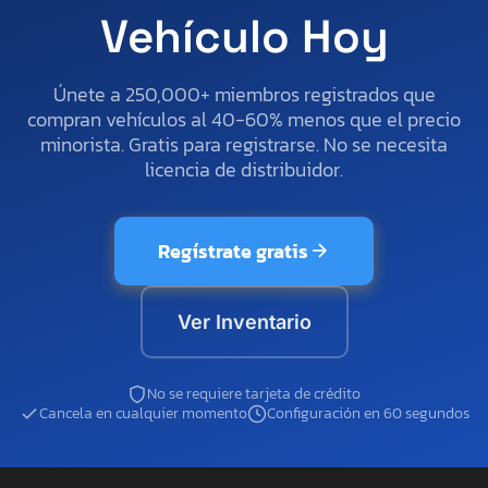
Vehículo Hoy
Únete a 250,000+ miembros registrados que
compran vehículos al 40-60% menos que el precio
minorista. Gratis para registrarse. No se necesita
licencia de distribuidor.
Regístrate gratis
Ver Inventario
No se requiere tarjeta de crédito
Cancela en cualquier momento
Configuración en 60 segundos