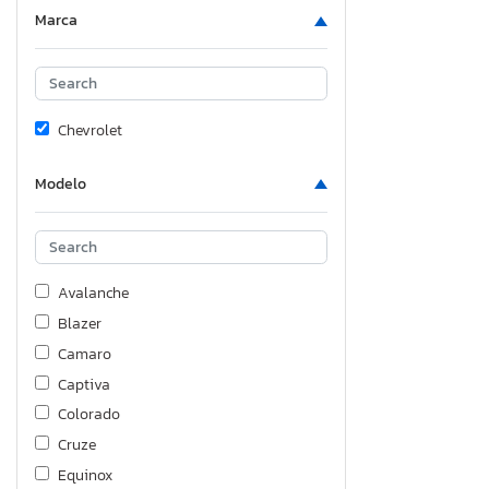
Marca
Chevrolet
Modelo
Avalanche
Blazer
Camaro
Captiva
Colorado
Cruze
Equinox