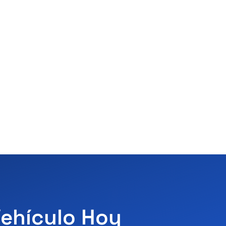
Vehículo Hoy