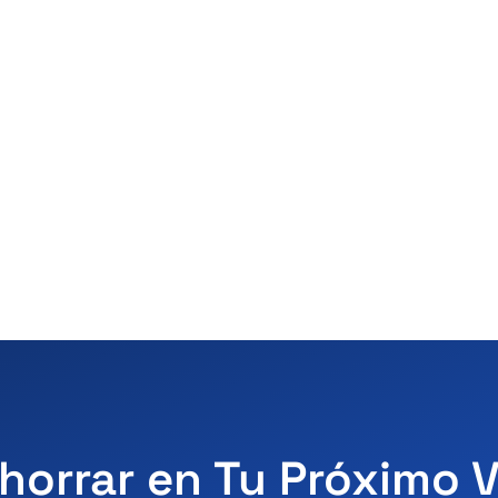
horrar en Tu Próximo 