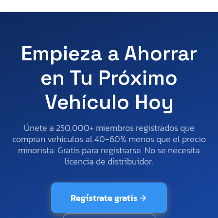
Empieza a Ahorrar
en Tu Próximo
Vehículo Hoy
Únete a 250,000+ miembros registrados que
compran vehículos al 40-60% menos que el precio
minorista. Gratis para registrarse. No se necesita
licencia de distribuidor.
Regístrate gratis