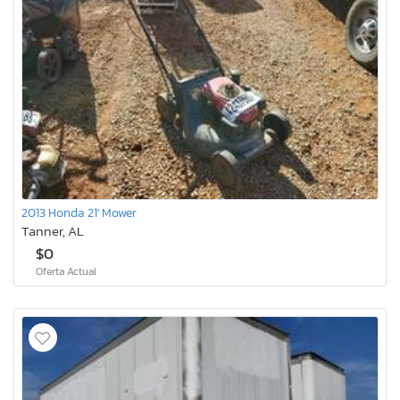
2013 Honda 21' Mower
Tanner, AL
$0
Oferta Actual