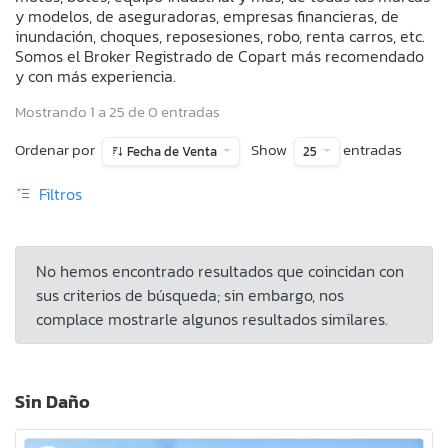
y modelos, de aseguradoras, empresas financieras, de
inundación, choques, reposesiones, robo, renta carros, etc.
Somos el Broker Registrado de Copart más recomendado
y con más experiencia.
Mostrando 1 a 25 de 0 entradas
Ordenar por
Show
entradas
Fecha de Venta
25
Filtros
No hemos encontrado resultados que coincidan con
sus criterios de búsqueda; sin embargo, nos
complace mostrarle algunos resultados similares.
Sin Daño