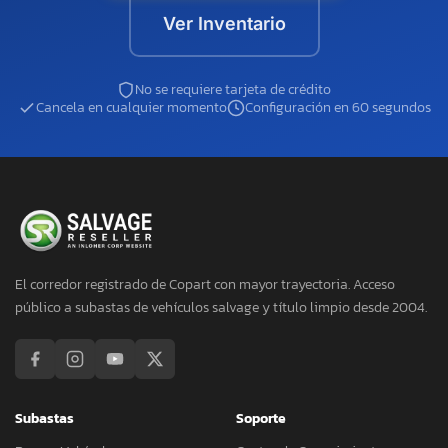
Ver Inventario
No se requiere tarjeta de crédito
Cancela en cualquier momento
Configuración en 60 segundos
El corredor registrado de Copart con mayor trayectoria. Acceso
público a subastas de vehículos salvage y título limpio desde 2004.
Subastas
Soporte