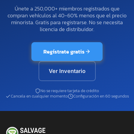
Únete a 250,000+ miembros registrados que
compran vehículos al 40-60% menos que el precio
minorista. Gratis para registrarse. No se necesita
licencia de distribuidor.
Regístrate gratis
Ver Inventario
No se requiere tarjeta de crédito
Cancela en cualquier momento
Configuración en 60 segundos