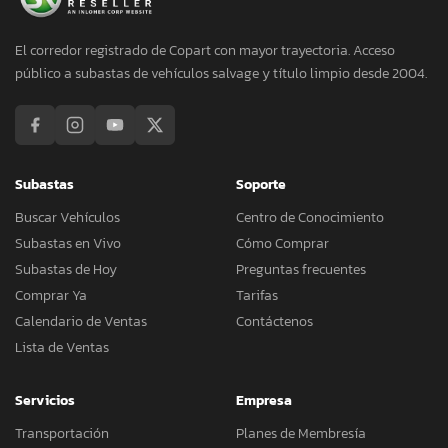
El corredor registrado de Copart con mayor trayectoria. Acceso
público a subastas de vehículos salvage y título limpio desde 2004.
Subastas
Soporte
Buscar Vehículos
Centro de Conocimiento
Subastas en Vivo
Cómo Comprar
Subastas de Hoy
Preguntas frecuentes
Comprar Ya
Tarifas
Calendario de Ventas
Contáctenos
Lista de Ventas
Servicios
Empresa
Transportación
Planes de Membresía