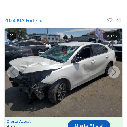
2024 KIA Forte lx
1
/12
Oferta Actual
Oferta Ahora!