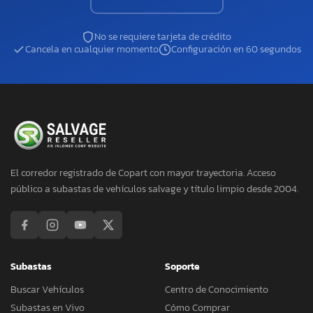
No se requiere tarjeta de crédito
Cancela en cualquier momento
Configuración en 60 segundos
El corredor registrado de Copart con mayor trayectoria. Acceso
público a subastas de vehículos salvage y título limpio desde 2004.
Subastas
Soporte
Buscar Vehículos
Centro de Conocimiento
Subastas en Vivo
Cómo Comprar