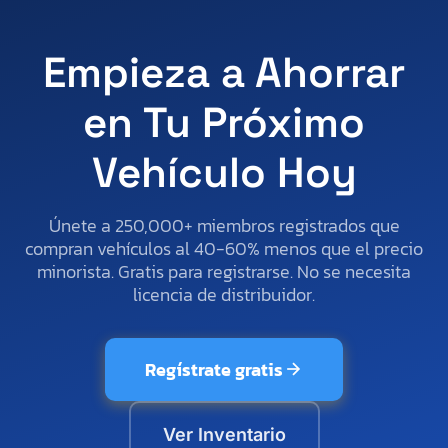
Empieza a Ahorrar
en Tu Próximo
Vehículo Hoy
Únete a 250,000+ miembros registrados que
compran vehículos al 40-60% menos que el precio
minorista. Gratis para registrarse. No se necesita
licencia de distribuidor.
Regístrate gratis
Ver Inventario