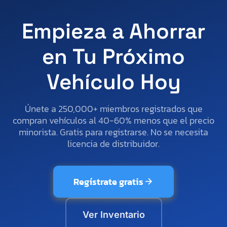
Empieza a Ahorrar
en Tu Próximo
Vehículo Hoy
Únete a 250,000+ miembros registrados que
compran vehículos al 40-60% menos que el precio
minorista. Gratis para registrarse. No se necesita
licencia de distribuidor.
Regístrate gratis
Ver Inventario