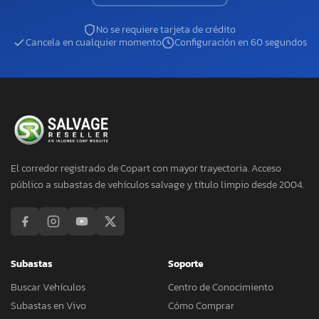
No se requiere tarjeta de crédito
Cancela en cualquier momento
Configuración en 60 segundos
El corredor registrado de Copart con mayor trayectoria. Acceso
público a subastas de vehículos salvage y título limpio desde 2004.
Subastas
Soporte
Buscar Vehículos
Centro de Conocimiento
Subastas en Vivo
Cómo Comprar