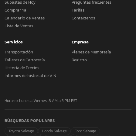
Subastas de Hoy
Preguntas frecuentes
Comprar Ya
Tarifas
Calendario de Ventas
Contáctenos
Lista de Ventas
Servicios
Empresa
Transportación
Planes de Membresía
Talleres de Carrocería
Registro
Historia de Precios
Informes de historial de VIN
Horario: Lunes a Viernes, 8 AM a 5 PM EST
BÚSQUEDAS POPULARES
Toyota Salvage
Honda Salvage
Ford Salvage