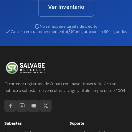
Ver Inventario
No se requiere tarjeta de crédito
Cancela en cualquier momento
Configuración en 60 segundos
El corredor registrado de Copart con mayor trayectoria. Acceso
público a subastas de vehículos salvage y título limpio desde 2004.
Subastas
Soporte