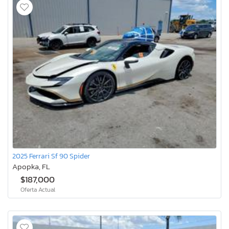
2025 Ferrari Sf 90 Spider
Apopka, FL
$187,000
Oferta Actual