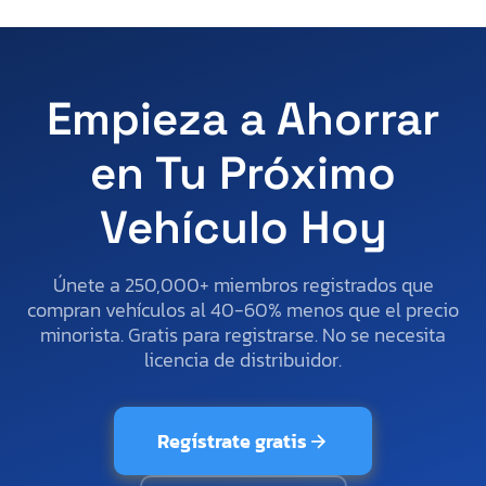
Empieza a Ahorrar
en Tu Próximo
Vehículo Hoy
Únete a 250,000+ miembros registrados que
compran vehículos al 40-60% menos que el precio
minorista. Gratis para registrarse. No se necesita
licencia de distribuidor.
Regístrate gratis