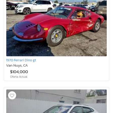
1970 Ferrari Dino gt
Van Nuys, CA
$104,000
Oferta Actual