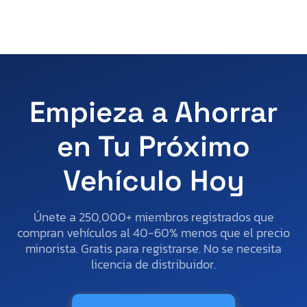
Empieza a Ahorrar
en Tu Próximo
Vehículo Hoy
Únete a 250,000+ miembros registrados que
compran vehículos al 40-60% menos que el precio
minorista. Gratis para registrarse. No se necesita
licencia de distribuidor.