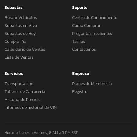
Subastas
Soporte
Buscar Vehículos
Centro de Conocimiento
Subastas en Vivo
Cómo Comprar
Subastas de Hoy
Preguntas frecuentes
Comprar Ya
Tarifas
Calendario de Ventas
Contáctenos
Lista de Ventas
Servicios
Empresa
Transportación
Planes de Membresía
Talleres de Carrocería
Registro
Historia de Precios
Informes de historial de VIN
Horario: Lunes a Viernes, 8 AM a 5 PM EST