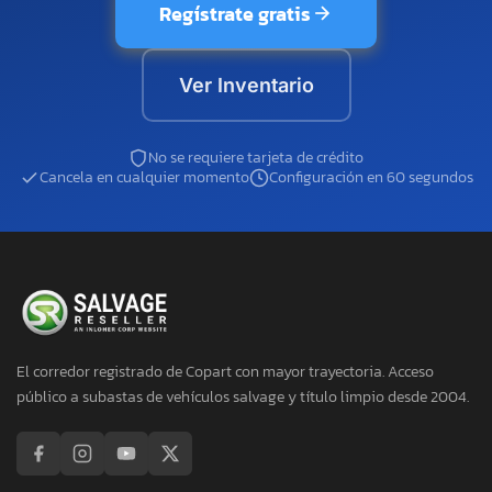
Regístrate gratis
Ver Inventario
No se requiere tarjeta de crédito
Cancela en cualquier momento
Configuración en 60 segundos
El corredor registrado de Copart con mayor trayectoria. Acceso
público a subastas de vehículos salvage y título limpio desde 2004.