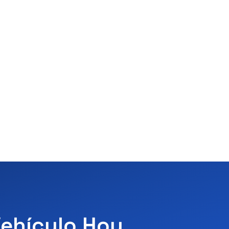
Vehículo Hoy