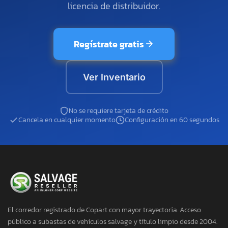
licencia de distribuidor.
Regístrate gratis
Ver Inventario
No se requiere tarjeta de crédito
Cancela en cualquier momento
Configuración en 60 segundos
El corredor registrado de Copart con mayor trayectoria. Acceso
público a subastas de vehículos salvage y título limpio desde 2004.