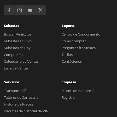
Subastas
Soporte
Buscar Vehículos
Centro de Conocimiento
Subastas en Vivo
Cómo Comprar
Subastas de Hoy
Preguntas frecuentes
Comprar Ya
Tarifas
Calendario de Ventas
Contáctenos
Lista de Ventas
Servicios
Empresa
Transportación
Planes de Membresía
Talleres de Carrocería
Registro
Historia de Precios
Informes de historial de VIN