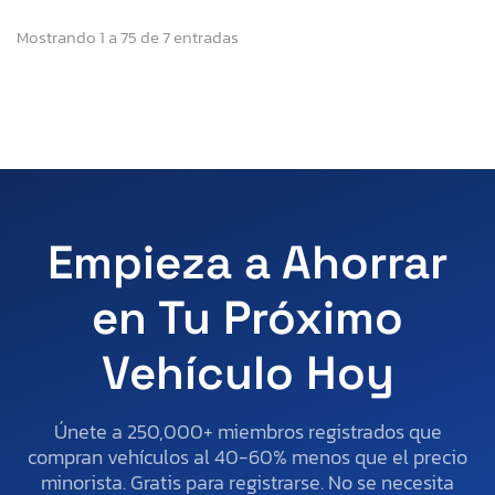
Mostrando 1 a 75 de 7 entradas
Empieza a Ahorrar
en Tu Próximo
Vehículo Hoy
Únete a 250,000+ miembros registrados que
compran vehículos al 40-60% menos que el precio
minorista. Gratis para registrarse. No se necesita