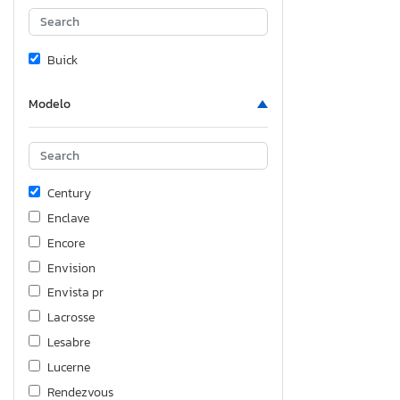
Buick
Modelo
Century
Enclave
Encore
Envision
Envista pr
Lacrosse
Lesabre
Lucerne
Rendezvous