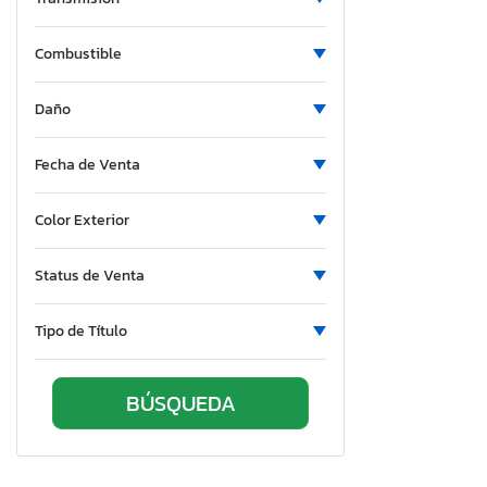
Combustible
Daño
Fecha de Venta
Color Exterior
Status de Venta
Tipo de Título