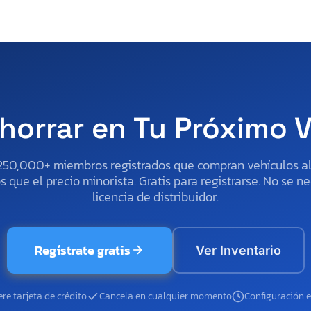
horrar en Tu Próximo 
250,000+ miembros registrados que compran vehículos 
 que el precio minorista. Gratis para registrarse. No se ne
licencia de distribuidor.
Regístrate gratis
Ver Inventario
re tarjeta de crédito
Cancela en cualquier momento
Configuración 