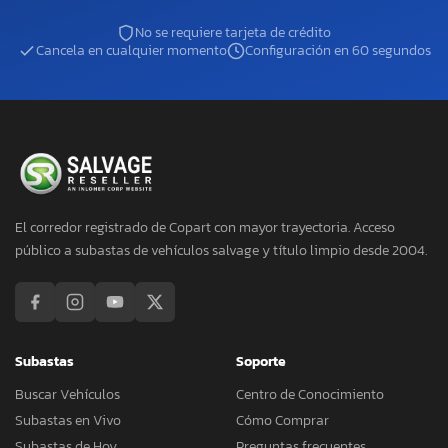
No se requiere tarjeta de crédito
Cancela en cualquier momento
Configuración en 60 segundos
El corredor registrado de Copart con mayor trayectoria. Acceso
público a subastas de vehículos salvage y título limpio desde 2004.
Subastas
Soporte
Buscar Vehículos
Centro de Conocimiento
Subastas en Vivo
Cómo Comprar
Subastas de Hoy
Preguntas frecuentes