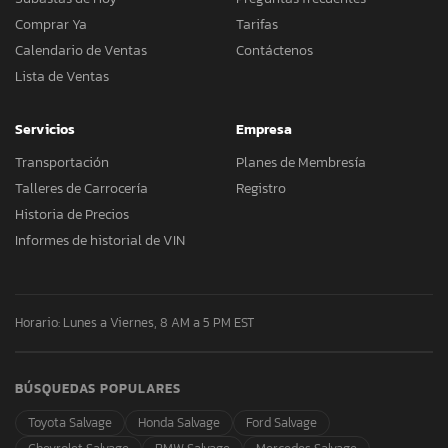
Comprar Ya
Tarifas
Calendario de Ventas
Contáctenos
Lista de Ventas
Servicios
Empresa
Transportación
Planes de Membresía
Talleres de Carrocería
Registro
Historia de Precios
Informes de historial de VIN
Horario: Lunes a Viernes, 8 AM a 5 PM EST
BÚSQUEDAS POPULARES
Toyota Salvage
Honda Salvage
Ford Salvage