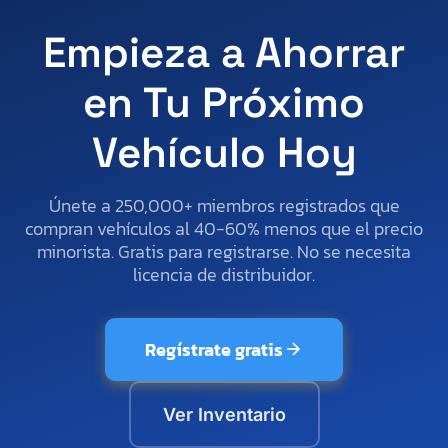
Empieza a Ahorrar
en Tu Próximo
Vehículo Hoy
Únete a 250,000+ miembros registrados que
compran vehículos al 40-60% menos que el precio
minorista. Gratis para registrarse. No se necesita
licencia de distribuidor.
Regístrate gratis
Ver Inventario