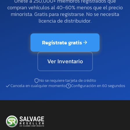
Únete a 250,000+ miembros registrados que
compran vehículos al 40-60% menos que el precio
minorista. Gratis para registrarse. No se necesita
licencia de distribuidor.
Regístrate gratis
Ver Inventario
No se requiere tarjeta de crédito
Cancela en cualquier momento
Configuración en 60 segundos