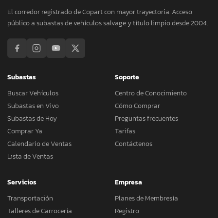
El corredor registrado de Copart con mayor trayectoria. Acceso
público a subastas de vehículos salvage y título limpio desde 2004.
Subastas
Soporte
Buscar Vehículos
Centro de Conocimiento
Subastas en Vivo
Cómo Comprar
Subastas de Hoy
Preguntas frecuentes
Comprar Ya
Tarifas
Calendario de Ventas
Contáctenos
Lista de Ventas
Servicios
Empresa
Transportación
Planes de Membresía
Talleres de Carrocería
Registro