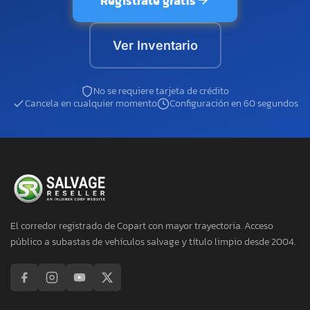
Regístrate gratis
Ver Inventario
No se requiere tarjeta de crédito
Cancela en cualquier momento
Configuración en 60 segundos
El corredor registrado de Copart con mayor trayectoria. Acceso
público a subastas de vehículos salvage y título limpio desde 2004.