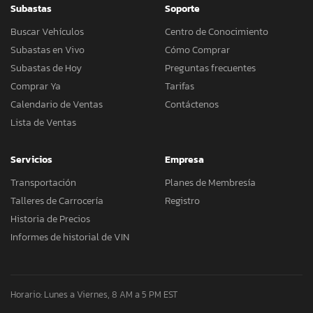
Subastas
Soporte
Buscar Vehículos
Centro de Conocimiento
Subastas en Vivo
Cómo Comprar
Subastas de Hoy
Preguntas frecuentes
Comprar Ya
Tarifas
Calendario de Ventas
Contáctenos
Lista de Ventas
Servicios
Empresa
Transportación
Planes de Membresía
Talleres de Carrocería
Registro
Historia de Precios
Informes de historial de VIN
Horario: Lunes a Viernes, 8 AM a 5 PM EST