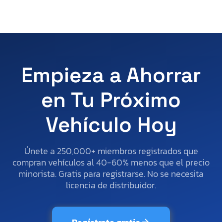
Empieza a Ahorrar
en Tu Próximo
Vehículo Hoy
Únete a 250,000+ miembros registrados que
compran vehículos al 40-60% menos que el precio
minorista. Gratis para registrarse. No se necesita
licencia de distribuidor.