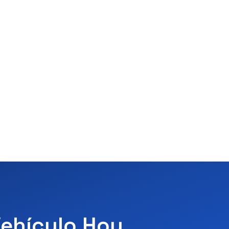
Vehículo Hoy