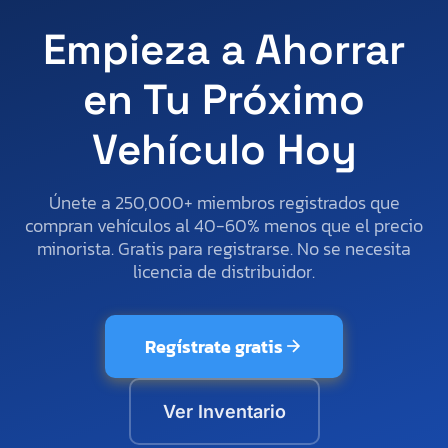
Empieza a Ahorrar
en Tu Próximo
Vehículo Hoy
Únete a 250,000+ miembros registrados que
compran vehículos al 40-60% menos que el precio
minorista. Gratis para registrarse. No se necesita
licencia de distribuidor.
Regístrate gratis
Ver Inventario