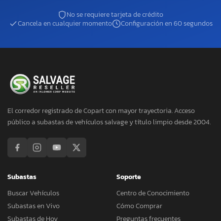
No se requiere tarjeta de crédito
Cancela en cualquier momento
Configuración en 60 segundos
El corredor registrado de Copart con mayor trayectoria. Acceso
público a subastas de vehículos salvage y título limpio desde 2004.
Subastas
Soporte
Buscar Vehículos
Centro de Conocimiento
Subastas en Vivo
Cómo Comprar
Subastas de Hoy
Preguntas frecuentes