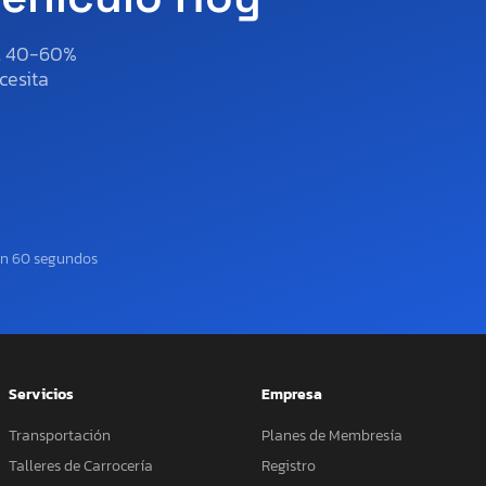
al 40-60%
cesita
en 60 segundos
Servicios
Empresa
Transportación
Planes de Membresía
Talleres de Carrocería
Registro