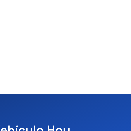
Vehículo Hoy