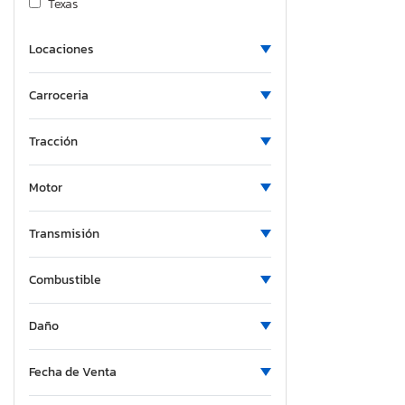
Texas
Locaciones
Carroceria
Tracción
Motor
Transmisión
Combustible
Daño
Fecha de Venta