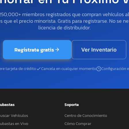
250,000+ miembros registrados que compran vehículos 
 que el precio minorista. Gratis para registrarse. No se ne
licencia de distribuidor.
Regístrate gratis
Ver Inventario
re tarjeta de crédito
Cancela en cualquier momento
Configuración 
ubastas
Soporte
uscar Vehículos
Centro de Conocimiento
ubastas en Vivo
Cómo Comprar