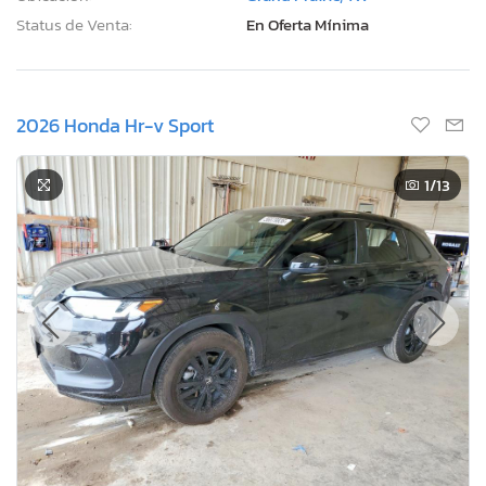
Status de Venta:
En Oferta Mínima
2026 Honda Hr-v Sport
1
/13