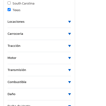
South Carolina
Texas
Locaciones
Carroceria
Tracción
Motor
Transmisión
Combustible
Daño