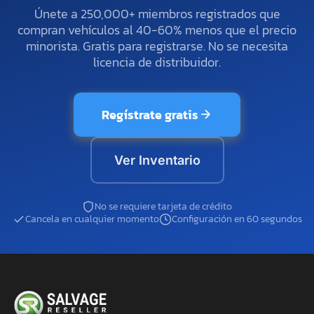
Únete a 250,000+ miembros registrados que
compran vehículos al 40-60% menos que el precio
minorista. Gratis para registrarse. No se necesita
licencia de distribuidor.
Regístrate gratis
Ver Inventario
No se requiere tarjeta de crédito
Cancela en cualquier momento
Configuración en 60 segundos