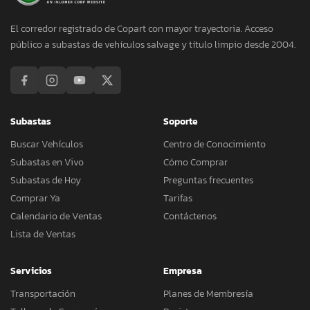
El corredor registrado de Copart con mayor trayectoria. Acceso
público a subastas de vehículos salvage y título limpio desde 2004.
Subastas
Soporte
Buscar Vehículos
Centro de Conocimiento
Subastas en Vivo
Cómo Comprar
Subastas de Hoy
Preguntas frecuentes
Comprar Ya
Tarifas
Calendario de Ventas
Contáctenos
Lista de Ventas
Servicios
Empresa
Transportación
Planes de Membresía