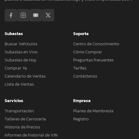
Subastas
Soporte
Buscar Vehículos
Centro de Conocimiento
Subastas en Vivo
Cómo Comprar
Subastas de Hoy
Preguntas frecuentes
Comprar Ya
Tarifas
Calendario de Ventas
Contáctenos
Lista de Ventas
Servicios
Empresa
Transportación
Planes de Membresía
Talleres de Carrocería
Registro
Historia de Precios
Informes de historial de VIN