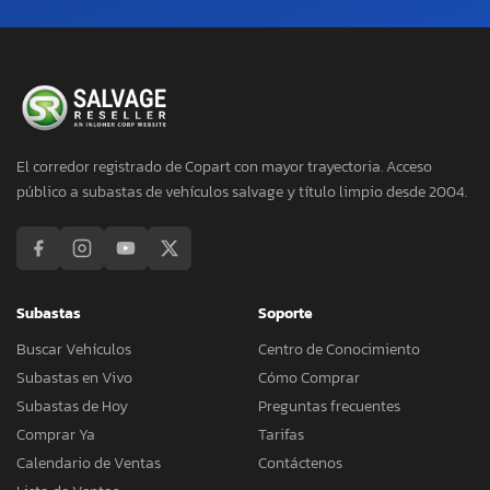
El corredor registrado de Copart con mayor trayectoria. Acceso
público a subastas de vehículos salvage y título limpio desde 2004.
Subastas
Soporte
Buscar Vehículos
Centro de Conocimiento
Subastas en Vivo
Cómo Comprar
Subastas de Hoy
Preguntas frecuentes
Comprar Ya
Tarifas
Calendario de Ventas
Contáctenos