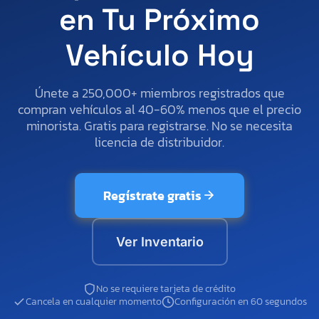
en Tu Próximo
Vehículo Hoy
Únete a 250,000+ miembros registrados que
compran vehículos al 40-60% menos que el precio
minorista. Gratis para registrarse. No se necesita
licencia de distribuidor.
Regístrate gratis
Ver Inventario
No se requiere tarjeta de crédito
Cancela en cualquier momento
Configuración en 60 segundos