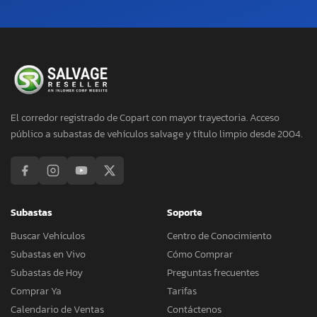
El corredor registrado de Copart con mayor trayectoria. Acceso
público a subastas de vehículos salvage y título limpio desde 2004.
Subastas
Soporte
Buscar Vehículos
Centro de Conocimiento
Subastas en Vivo
Cómo Comprar
Subastas de Hoy
Preguntas frecuentes
Comprar Ya
Tarifas
Calendario de Ventas
Contáctenos