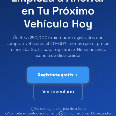
en Tu Próximo
Vehículo Hoy
Únete a 250,000+ miembros registrados que
compran vehículos al 40-60% menos que el precio
minorista. Gratis para registrarse. No se necesita
licencia de distribuidor.
Regístrate gratis
Ver Inventario
No se requiere tarjeta de crédito
Cancela en cualquier momento
Configuración en 60 segundos