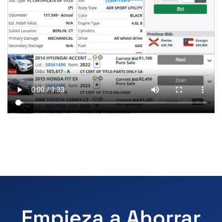
Empieza a Ahorrar