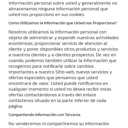
información personal sobre usted y generalmente no
almacenamos ninguna información personal que
usted nos proporciono en sus cookies.
Como Utilizamos la Información que Usted nos Proporciona?
Nosotros utilizamos la información personal con
objeto de administrar y expandir nuestras actividades
económicas, proporcionar servicio de atención al
cliente y poner disponibles otros productos y servicios
a nuestros clientes y a clientes prospectos. De vez en
cuando, podemos también utilizar la información que
recogemos para notificarle sobre cambios
importantes a nuestro Sitio web, nuevos servicios y
ofertas especiales que pensamos que usted
encontrará de valor. Usted puede notificarnos en
cualquier momento si usted no desea recibir estas
ofertas contactándonos a través del enlace
contáctenos situado en la parte inferior de cada
página.
Compartiendo Información con Terceros
No venderemos ni compartiremos su información