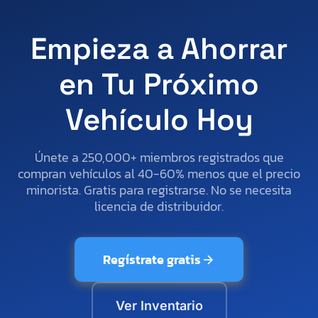
Empieza a Ahorrar
en Tu Próximo
Vehículo Hoy
Únete a 250,000+ miembros registrados que
compran vehículos al 40-60% menos que el precio
minorista. Gratis para registrarse. No se necesita
licencia de distribuidor.
Regístrate gratis
Ver Inventario