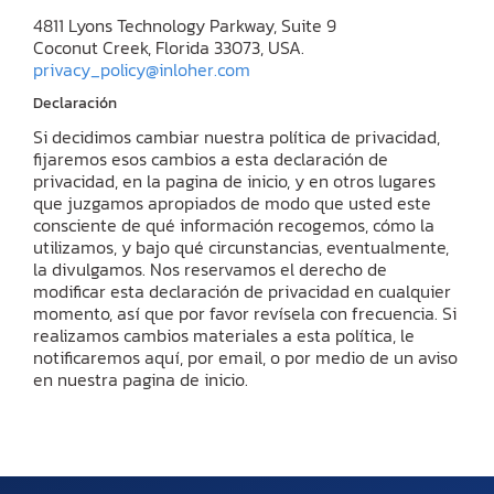
4811 Lyons Technology Parkway, Suite 9
Coconut Creek, Florida 33073, USA.
privacy_policy@inloher.com
Declaración
Si decidimos cambiar nuestra política de privacidad,
fijaremos esos cambios a esta declaración de
privacidad, en la pagina de inicio, y en otros lugares
que juzgamos apropiados de modo que usted este
consciente de qué información recogemos, cómo la
utilizamos, y bajo qué circunstancias, eventualmente,
la divulgamos. Nos reservamos el derecho de
modificar esta declaración de privacidad en cualquier
momento, así que por favor revísela con frecuencia. Si
realizamos cambios materiales a esta política, le
notificaremos aquí, por email, o por medio de un aviso
en nuestra pagina de inicio.