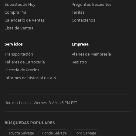
Subastas de Hoy
Preguntas frecuentes
Comprar Ya
Tarifas
Calendario de Ventas
Contáctenos
Lista de Ventas
Servicios
Empresa
Transportación
Planes de Membresía
Talleres de Carrocería
Registro
Historia de Precios
Informes de historial de VIN
Horario: Lunes a Viernes, 8 AM a 5 PM EST
BÚSQUEDAS POPULARES
Toyota Salvage
Honda Salvage
Ford Salvage