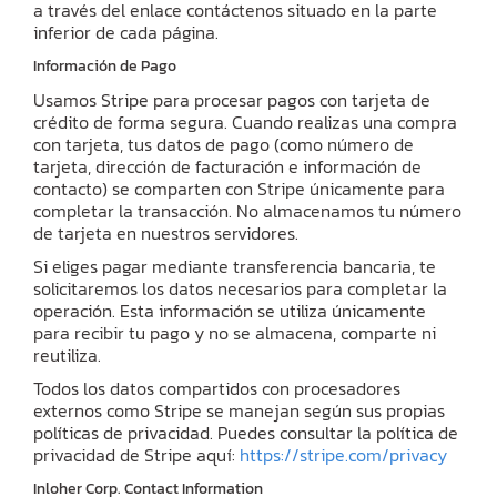
a través del enlace contáctenos situado en la parte
inferior de cada página.
Información de Pago
Usamos Stripe para procesar pagos con tarjeta de
crédito de forma segura. Cuando realizas una compra
con tarjeta, tus datos de pago (como número de
tarjeta, dirección de facturación e información de
contacto) se comparten con Stripe únicamente para
completar la transacción. No almacenamos tu número
de tarjeta en nuestros servidores.
Si eliges pagar mediante transferencia bancaria, te
solicitaremos los datos necesarios para completar la
operación. Esta información se utiliza únicamente
para recibir tu pago y no se almacena, comparte ni
reutiliza.
Todos los datos compartidos con procesadores
externos como Stripe se manejan según sus propias
políticas de privacidad. Puedes consultar la política de
privacidad de Stripe aquí:
https://stripe.com/privacy
Inloher Corp. Contact Information