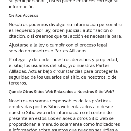
su perfil personal ", usted puede entonces corregir su
información.
Ciertos Accesos
Nosotros podemos divulgar su información personal si
es requerido por ley, orden judicial, autorización o
citación, o si creemos que tal acción es necesaria para:
Ajustarse a la ley o cumplir con el proceso legal
servido en nosotros o Partes Afiliadas.
Proteger y defender nuestros derechos y propiedad,
el sitio, los usuarios del sitio, y/o nuestras Partes
Afiliadas. Actuar bajo circunstancias para proteger la
seguridad de los usuarios del sitio, de nosotros, o de
terceros.
Que de Otros Sitios Web Enlazados a Nuestros Sitio Web?
Nosotros no somos responsables de las prácticas
empleadas por los Sitios web enlazados a o desde
nuestro Sitio web ni la información o el contenido
presente en estos. Los enlaces a otros Sitio web se
proporcionan a menudo solamente como indicadores
a información sobre asuntos que pueden ser útiles a