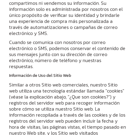
compartimos ni vendemos su información. Su
información solo es administrada por nosotros con el
único propósito de verificar su identidad y brindarle
una experiencia de compra más personalizada a
través de automatizaciones o campañas de correo
electrónico y SMS.
Cuando se comunica con nosotros por correo
electrónico o SMS, podemos conservar el contenido de
sus mensajes junto con su dirección de correo
electrónico, número de teléfono y nuestras
respuestas.
Información de Uso del Sitio Web
Similar a otros Sitio web comerciales, nuestro Sitio
web utiliza una tecnología estándar llamada "cookies"
(véase la explicación abajo, "¿Que son cookies?") y
registros del servidor web para recoger información
sobre cómo se utiliza nuestro Sitio web. La
información recopilada a través de las cookies y de los
registros del servidor web pueden incluir la fecha y
hora de visitas, las páginas vistas, el tiempo pasado en
nuestro Web site, y los Sitio web visitados