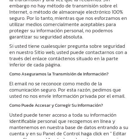
embargo no hay método de transmisión sobre el
Internet, o método de almacenaje electrónico 100%
seguro. Por lo tanto, mientras que nos esforzamos en
utilizar medios comercialmente aceptables para
proteger su información personal, no podemos
garantizar su seguridad absoluta.
Si usted tiene cualesquier pregunta sobre seguridad
en nuestro Sitio web, usted puede contactarnos con a
través del enlace contáctenos situado en la parte
inferior de cada página.
Como Aseguramos la Transmisión de Información?
El email no se reconoce como medio de la
comunicación seguro. Por esta razón, pedimos que
usted no nos envíe información privada por el email.
Como Puede Accesar y Corregir Su Información?
Usted puede tener acceso a toda su información
identificable personal que recogemos en línea y
mantenemos en nuestra base de datos entrando a su
cuenta y en su Panel de Control haga click en " Editar