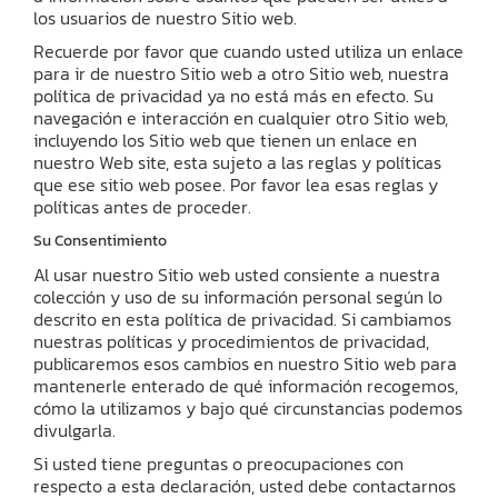
los usuarios de nuestro Sitio web.
Recuerde por favor que cuando usted utiliza un enlace
para ir de nuestro Sitio web a otro Sitio web, nuestra
política de privacidad ya no está más en efecto. Su
navegación e interacción en cualquier otro Sitio web,
incluyendo los Sitio web que tienen un enlace en
nuestro Web site, esta sujeto a las reglas y políticas
que ese sitio web posee. Por favor lea esas reglas y
políticas antes de proceder.
Su Consentimiento
Al usar nuestro Sitio web usted consiente a nuestra
colección y uso de su información personal según lo
descrito en esta política de privacidad. Si cambiamos
nuestras políticas y procedimientos de privacidad,
publicaremos esos cambios en nuestro Sitio web para
mantenerle enterado de qué información recogemos,
cómo la utilizamos y bajo qué circunstancias podemos
divulgarla.
Si usted tiene preguntas o preocupaciones con
respecto a esta declaración, usted debe contactarnos