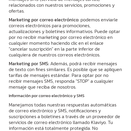
relacionados con nuestros servicios, promociones y
ofertas.
Marketing por correo electrónico:
podemos enviarle
correos electrónicos para promociones,
actualizaciones y boletines informativos. Puede optar
por no recibir marketing por correo electrónico en
cualquier momento haciendo clic en el enlace
"cancelar suscripción" en la parte inferior de
cualquiera de nuestros correos electrónicos.
Marketing por SMS:
Además, podrá recibir mensajes
de texto con fines similares. Es posible que se apliquen
tarifas de mensajes estándar. Para optar por no
recibir mensajes SMS, responda "STOP" a cualquier
mensaje que reciba de nosotros.
Información por correo electrónico y SMS
Manejamos todas nuestras respuestas automáticas
de correo electrónico y SMS, notificaciones y
suscripciones a boletines a través de un proveedor de
servicios de correo electrónico llamado Klaviyo. Tu
información está totalmente protegida. No