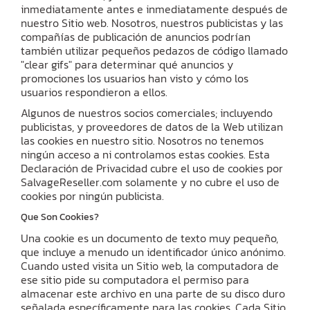
inmediatamente antes e inmediatamente después de
nuestro Sitio web. Nosotros, nuestros publicistas y las
compañías de publicación de anuncios podrían
también utilizar pequeños pedazos de código llamado
"clear gifs" para determinar qué anuncios y
promociones los usuarios han visto y cómo los
usuarios respondieron a ellos.
Algunos de nuestros socios comerciales; incluyendo
publicistas, y proveedores de datos de la Web utilizan
las cookies en nuestro sitio. Nosotros no tenemos
ningún acceso a ni controlamos estas cookies. Esta
Declaración de Privacidad cubre el uso de cookies por
SalvageReseller.com solamente y no cubre el uso de
cookies por ningún publicista.
Que Son Cookies?
Una cookie es un documento de texto muy pequeño,
que incluye a menudo un identificador único anónimo.
Cuando usted visita un Sitio web, la computadora de
ese sitio pide su computadora el permiso para
almacenar este archivo en una parte de su disco duro
señalada específicamente para las cookies. Cada Sitio