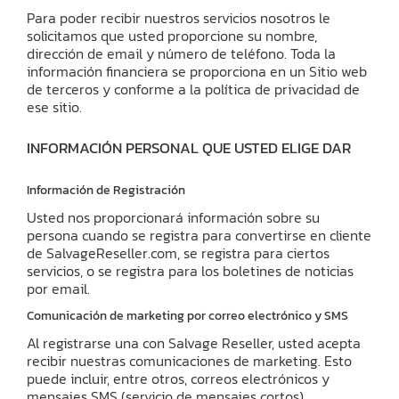
Para poder recibir nuestros servicios nosotros le
solicitamos que usted proporcione su nombre,
dirección de email y número de teléfono. Toda la
información financiera se proporciona en un Sitio web
de terceros y conforme a la política de privacidad de
ese sitio.
INFORMACIÓN PERSONAL QUE USTED ELIGE DAR
Información de Registración
Usted nos proporcionará información sobre su
persona cuando se registra para convertirse en cliente
de SalvageReseller.com, se registra para ciertos
servicios, o se registra para los boletines de noticias
por email.
Comunicación de marketing por correo electrónico y SMS
Al registrarse una con Salvage Reseller, usted acepta
recibir nuestras comunicaciones de marketing. Esto
puede incluir, entre otros, correos electrónicos y
mensajes SMS (servicio de mensajes cortos)