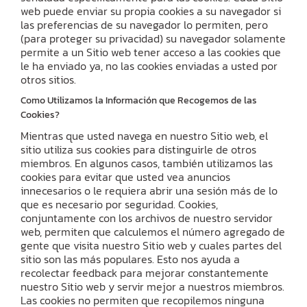
web puede enviar su propia cookies a su navegador si
las preferencias de su navegador lo permiten, pero
(para proteger su privacidad) su navegador solamente
permite a un Sitio web tener acceso a las cookies que
le ha enviado ya, no las cookies enviadas a usted por
otros sitios.
Como Utilizamos la Información que Recogemos de las
Cookies?
Mientras que usted navega en nuestro Sitio web, el
sitio utiliza sus cookies para distinguirle de otros
miembros. En algunos casos, también utilizamos las
cookies para evitar que usted vea anuncios
innecesarios o le requiera abrir una sesión más de lo
que es necesario por seguridad. Cookies,
conjuntamente con los archivos de nuestro servidor
web, permiten que calculemos el número agregado de
gente que visita nuestro Sitio web y cuales partes del
sitio son las más populares. Esto nos ayuda a
recolectar feedback para mejorar constantemente
nuestro Sitio web y servir mejor a nuestros miembros.
Las cookies no permiten que recopilemos ninguna