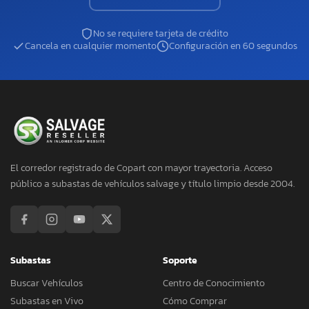
No se requiere tarjeta de crédito
Cancela en cualquier momento
Configuración en 60 segundos
El corredor registrado de Copart con mayor trayectoria. Acceso
público a subastas de vehículos salvage y título limpio desde 2004.
Subastas
Soporte
Buscar Vehículos
Centro de Conocimiento
Subastas en Vivo
Cómo Comprar