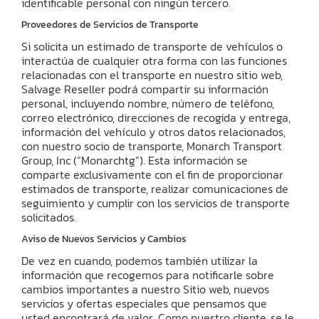
identificable personal con ningún tercero.
Proveedores de Servicios de Transporte
Si solicita un estimado de transporte de vehículos o
interactúa de cualquier otra forma con las funciones
relacionadas con el transporte en nuestro sitio web,
Salvage Reseller podrá compartir su información
personal, incluyendo nombre, número de teléfono,
correo electrónico, direcciones de recogida y entrega,
información del vehículo y otros datos relacionados,
con nuestro socio de transporte, Monarch Transport
Group, Inc (“Monarchtg”). Esta información se
comparte exclusivamente con el fin de proporcionar
estimados de transporte, realizar comunicaciones de
seguimiento y cumplir con los servicios de transporte
solicitados.
Aviso de Nuevos Servicios y Cambios
De vez en cuando, podemos también utilizar la
información que recogemos para notificarle sobre
cambios importantes a nuestro Sitio web, nuevos
servicios y ofertas especiales que pensamos que
usted encontrará de valor. Como nuestro cliente, se le