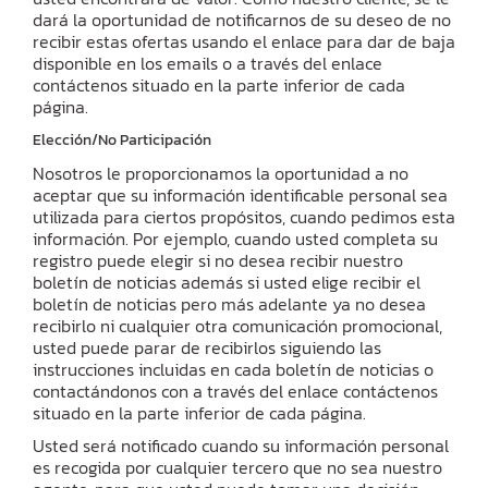
dará la oportunidad de notificarnos de su deseo de no
recibir estas ofertas usando el enlace para dar de baja
disponible en los emails o a través del enlace
contáctenos situado en la parte inferior de cada
página.
Elección/No Participación
Nosotros le proporcionamos la oportunidad a no
aceptar que su información identificable personal sea
utilizada para ciertos propósitos, cuando pedimos esta
información. Por ejemplo, cuando usted completa su
registro puede elegir si no desea recibir nuestro
boletín de noticias además si usted elige recibir el
boletín de noticias pero más adelante ya no desea
recibirlo ni cualquier otra comunicación promocional,
usted puede parar de recibirlos siguiendo las
instrucciones incluidas en cada boletín de noticias o
contactándonos con a través del enlace contáctenos
situado en la parte inferior de cada página.
Usted será notificado cuando su información personal
es recogida por cualquier tercero que no sea nuestro