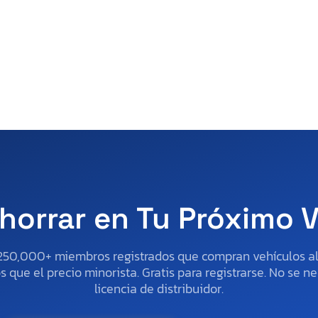
horrar en Tu Próximo 
250,000+ miembros registrados que compran vehículos 
 que el precio minorista. Gratis para registrarse. No se ne
licencia de distribuidor.