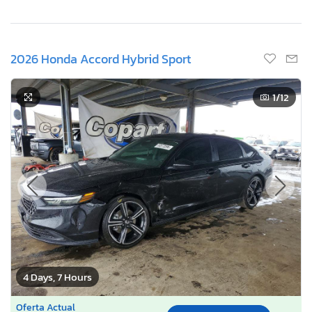
2026 Honda Accord Hybrid Sport
1
/12
4 Days, 7 Hours
Oferta Actual