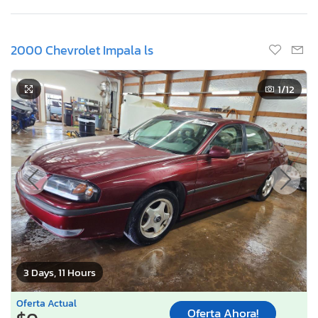
2000 Chevrolet Impala ls
1
/12
3 Days, 11 Hours
Oferta Actual
Oferta Ahora!