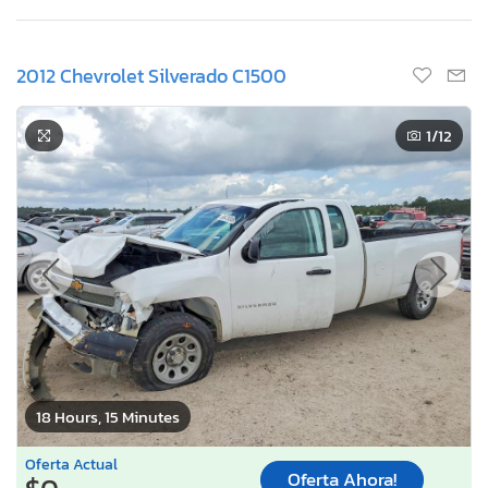
2012 Chevrolet Silverado C1500
1
/12
18 Hours, 15 Minutes
Oferta Actual
Oferta Ahora!