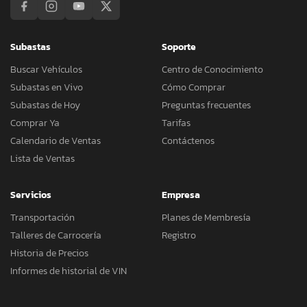
Subastas
Soporte
Buscar Vehículos
Centro de Conocimiento
Subastas en Vivo
Cómo Comprar
Subastas de Hoy
Preguntas frecuentes
Comprar Ya
Tarifas
Calendario de Ventas
Contáctenos
Lista de Ventas
Servicios
Empresa
Transportación
Planes de Membresía
Talleres de Carrocería
Registro
Historia de Precios
Informes de historial de VIN