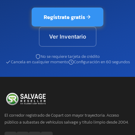
Regístrate gratis
Ver Inventario
No se requiere tarjeta de crédito
Cancela en cualquier momento
Configuración en 60 segundos
El corredor registrado de Copart con mayor trayectoria. Acceso
público a subastas de vehículos salvage y título limpio desde 2004.