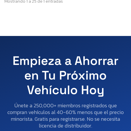
Mostrando 1 a 25 de 1 entradas
Empieza a Ahorrar
en Tu Próximo
Vehículo Hoy
Únete a 250,000+ miembros registrados que
compran vehículos al 40-60% menos que el precio
minorista. Gratis para registrarse. No se necesita
licencia de distribuidor.