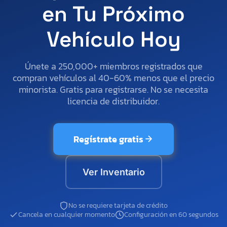
en Tu Próximo
Vehículo Hoy
Únete a 250,000+ miembros registrados que
compran vehículos al 40-60% menos que el precio
minorista. Gratis para registrarse. No se necesita
licencia de distribuidor.
Regístrate gratis
Ver Inventario
No se requiere tarjeta de crédito
Cancela en cualquier momento
Configuración en 60 segundos