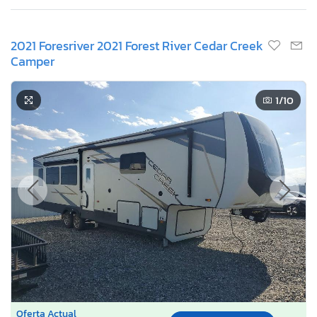
2021 Foresriver 2021 Forest River Cedar Creek
Camper
1
/10
Oferta Actual