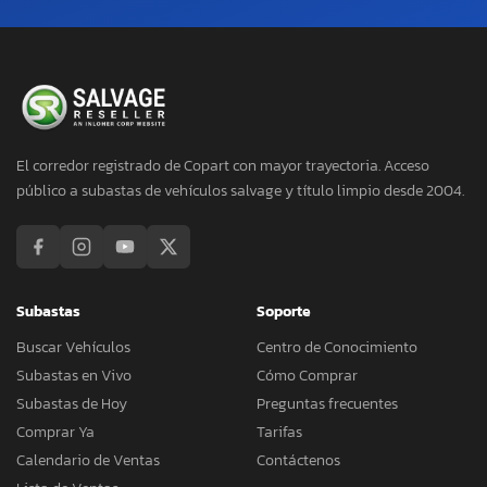
El corredor registrado de Copart con mayor trayectoria. Acceso
público a subastas de vehículos salvage y título limpio desde 2004.
Subastas
Soporte
Buscar Vehículos
Centro de Conocimiento
Subastas en Vivo
Cómo Comprar
Subastas de Hoy
Preguntas frecuentes
Comprar Ya
Tarifas
Calendario de Ventas
Contáctenos